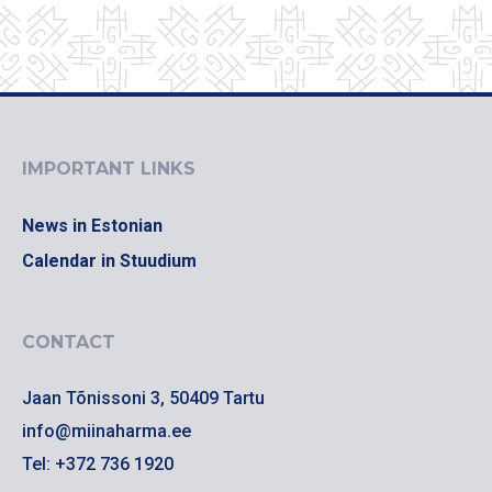
IMPORTANT LINKS
News in Estonian
Calendar in Stuudium
CONTACT
Jaan Tõnissoni 3, 50409 Tartu
info@miinaharma.ee
Tel: +372 736 1920