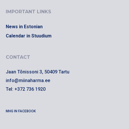
IMPORTANT LINKS
News in Estonian
Calendar in Stuudium
CONTACT
Jaan Tõnissoni 3, 50409 Tartu
info@miinaharma.ee
Tel: +372 736 1920
MHG IN FACEBOOK