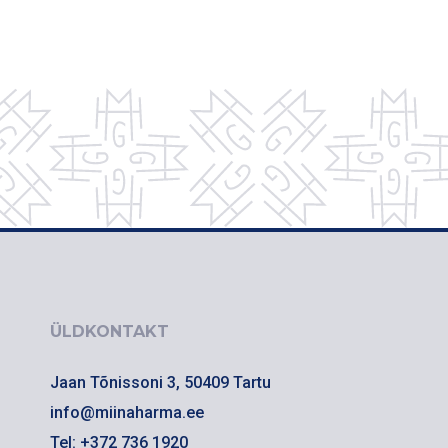
ÜLDKONTAKT
Jaan Tõnissoni 3, 50409 Tartu
info@miinaharma.ee
Tel: +372 736 1920