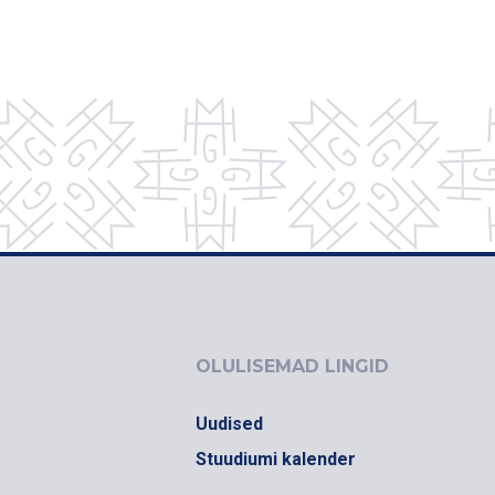
OLULISEMAD LINGID
Uudised
Stuudiumi kalender